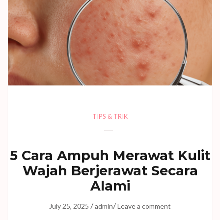
TIPS & TRIK
5 Cara Ampuh Merawat Kulit
Wajah Berjerawat Secara
Alami
/
/
July 25, 2025
admin
Leave a comment