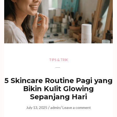
TIPS & TRIK
5 Skincare Routine Pagi yang
Bikin Kulit Glowing
Sepanjang Hari
/
/
July 13, 2025
admin
Leave a comment