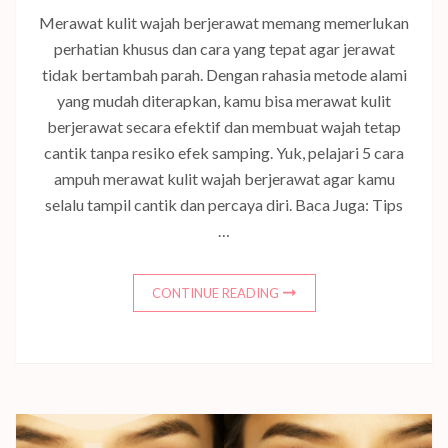
Merawat kulit wajah berjerawat memang memerlukan
perhatian khusus dan cara yang tepat agar jerawat
tidak bertambah parah. Dengan rahasia metode alami
yang mudah diterapkan, kamu bisa merawat kulit
berjerawat secara efektif dan membuat wajah tetap
cantik tanpa resiko efek samping. Yuk, pelajari 5 cara
ampuh merawat kulit wajah berjerawat agar kamu
selalu tampil cantik dan percaya diri. Baca Juga: Tips
…
CONTINUE READING