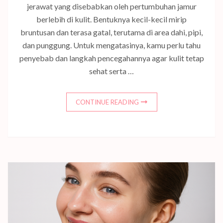
jerawat yang disebabkan oleh pertumbuhan jamur
berlebih di kulit. Bentuknya kecil-kecil mirip
bruntusan dan terasa gatal, terutama di area dahi, pipi,
dan punggung. Untuk mengatasinya, kamu perlu tahu
penyebab dan langkah pencegahannya agar kulit tetap
sehat serta …
CONTINUE READING