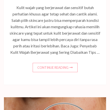
Kulit wajah yang berjerawat dan sensitif butuh
perhatian khusus agar tetap sehat dan cantik alami.
Salah pilih skincare justru bisa memperparah kondisi
kulitmu. Artikel ini akan mengungkap rahasia memilih
skincare yang tepat untuk kulit berjerawat dan sensitif
agar kamu bisa tampil lebih percaya diri tanpa rasa
perih atau iritasi berlebihan. Baca Juga: Penyebab
Kulit Wajah Berjerawat yang Sering Diabaikan Tips …
CONTINUE READING