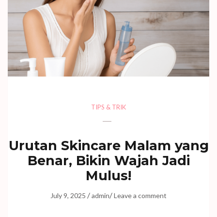
TIPS & TRIK
Urutan Skincare Malam yang
Benar, Bikin Wajah Jadi
Mulus!
/
/
July 9, 2025
admin
Leave a comment