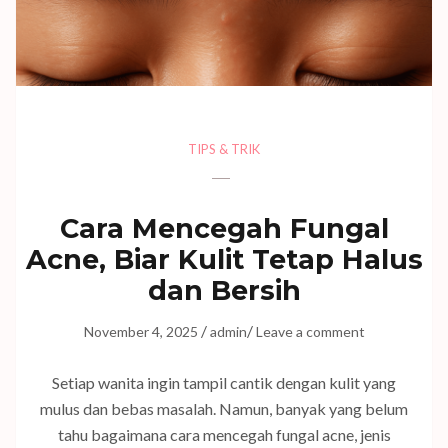
TIPS & TRIK
Cara Mencegah Fungal
Acne, Biar Kulit Tetap Halus
dan Bersih
/
/
November 4, 2025
admin
Leave a comment
Setiap wanita ingin tampil cantik dengan kulit yang
mulus dan bebas masalah. Namun, banyak yang belum
tahu bagaimana cara mencegah fungal acne, jenis