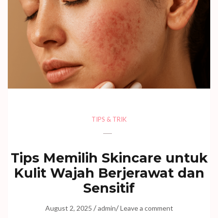
TIPS & TRIK
Tips Memilih Skincare untuk
Kulit Wajah Berjerawat dan
Sensitif
/
/
August 2, 2025
admin
Leave a comment