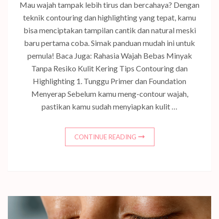
Mau wajah tampak lebih tirus dan bercahaya? Dengan
teknik contouring dan highlighting yang tepat, kamu
bisa menciptakan tampilan cantik dan natural meski
baru pertama coba. Simak panduan mudah ini untuk
pemula! Baca Juga: Rahasia Wajah Bebas Minyak
Tanpa Resiko Kulit Kering Tips Contouring dan
Highlighting 1. Tunggu Primer dan Foundation
Menyerap Sebelum kamu meng-contour wajah,
pastikan kamu sudah menyiapkan kulit …
CONTINUE READING