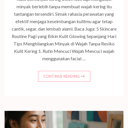
minyak berlebih tanpa membuat wajah kering itu
tantangan tersendiri. Simak rahasia perawatan yang
efektif menjaga keseimbangan kulitmu agar tetap
cantik, segar, dan lembab alami. Baca Juga: 5 Skincare
Routine Pagi yang Bikin Kulit Glowing Sepanjang Hari
Tips Menghilangkan Minyak di Wajah Tanpa Resiko
Kulit Kering 1. Rutin Mencuci Wajah Mencuci wajah
menggunakan facial …
CONTINUE READING