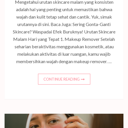
Mengetahui urutan skincare malam yang konsisten
adalah hal yang penting untuk memastikan bahwa
wajah dan kulit tetap sehat dan cantik. Yuk, simak
urutannya di sini. Baca Juga: Sering Gonta-Ganti
Skincare? Waspadai Efek Buruknya! Urutan Skincare
Malam Hari yang Tepat 1. Makeup Remover Setelah
seharian beraktivitas menggunakan kosmetik, atau
melakukan aktivitas di luar ruangan, kamu wajib
membersihkan wajah dengan makeup remover. …
CONTINUE READING