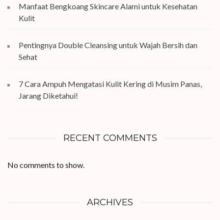
Manfaat Bengkoang Skincare Alami untuk Kesehatan
Kulit
Pentingnya Double Cleansing untuk Wajah Bersih dan
Sehat
7 Cara Ampuh Mengatasi Kulit Kering di Musim Panas,
Jarang Diketahui!
RECENT COMMENTS
No comments to show.
ARCHIVES