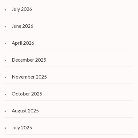
July 2026
June 2026
April 2026
December 2025
November 2025
October 2025
August 2025
July 2025