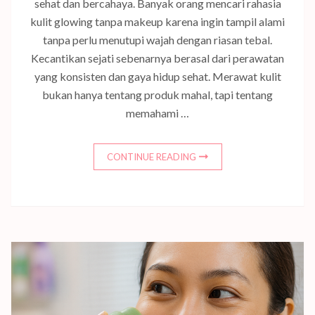
sehat dan bercahaya. Banyak orang mencari rahasia
kulit glowing tanpa makeup karena ingin tampil alami
tanpa perlu menutupi wajah dengan riasan tebal.
Kecantikan sejati sebenarnya berasal dari perawatan
yang konsisten dan gaya hidup sehat. Merawat kulit
bukan hanya tentang produk mahal, tapi tentang
memahami …
CONTINUE READING