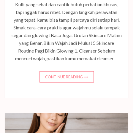
Kulit yang sehat dan cantik butuh perhatian khusus,
tapi nggak harus ribet. Dengan langkah perawatan
yang tepat, kamu bisa tampil percaya diri setiap hari.
Simak cara-cara praktis agar wajahmu selalu tampak
segar dan glowing! Baca Juga: Urutan Skincare Malam
yang Benar, Bikin Wajah Jadi Mulus! 5 Skincare
Routine Pagi Bikin Glowing 1. Cleanser Sebelum
mencuci wajah, pastikan kamu memakai cleanser …
CONTINUE READING