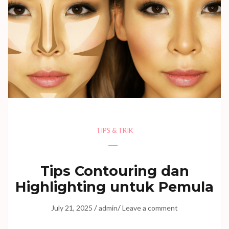
TIPS & TRIK
Tips Contouring dan
Highlighting untuk Pemula
/
/
July 21, 2025
admin
Leave a comment