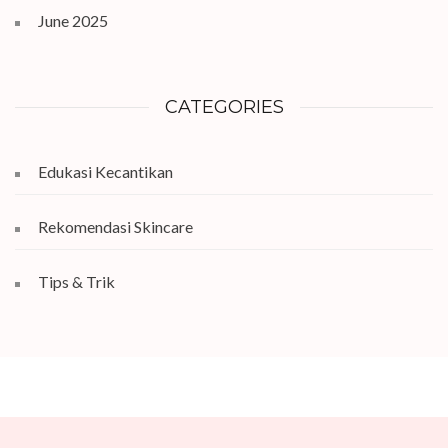
June 2025
CATEGORIES
Edukasi Kecantikan
Rekomendasi Skincare
Tips & Trik