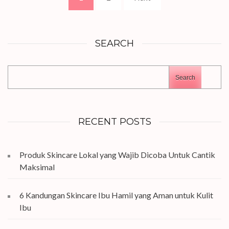
pagination
SEARCH
Search
RECENT POSTS
Produk Skincare Lokal yang Wajib Dicoba Untuk Cantik
Maksimal
6 Kandungan Skincare Ibu Hamil yang Aman untuk Kulit
Ibu