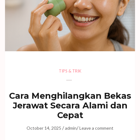
TIPS & TRIK
Cara Menghilangkan Bekas
Jerawat Secara Alami dan
Cepat
/
/
October 14, 2025
admin
Leave a comment