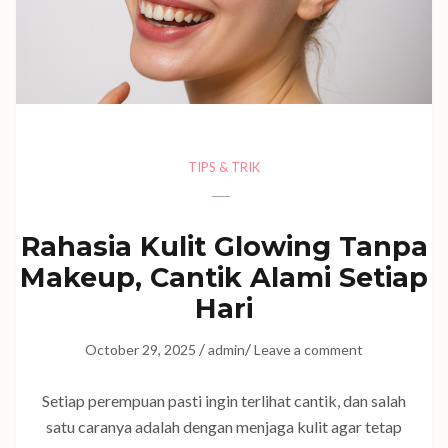
TIPS & TRIK
Rahasia Kulit Glowing Tanpa
Makeup, Cantik Alami Setiap
Hari
/
/
October 29, 2025
admin
Leave a comment
Setiap perempuan pasti ingin terlihat cantik, dan salah
satu caranya adalah dengan menjaga kulit agar tetap