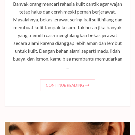
Banyak orang mencari rahasia kulit cantik agar wajah
tetap halus dan cerah meski pernah berjerawat.
Masalahnya, bekas jerawat sering kali sulit hilang dan
membuat kulit tampak kusam. Tak heran jika banyak
yang memilih cara menghilangkan bekas jerawat
secara alami karena dianggap lebih aman dan lembut
untuk kulit. Dengan bahan alami seperti madu, lidah
buaya, dan lemon, kamu bisa membantu memudarkan
…
CONTINUE READING