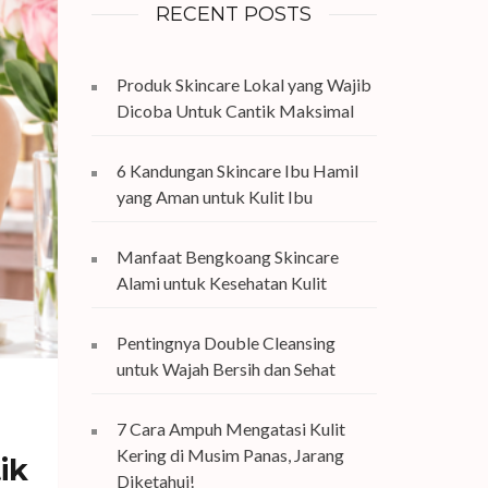
RECENT POSTS
Produk Skincare Lokal yang Wajib
Dicoba Untuk Cantik Maksimal
6 Kandungan Skincare Ibu Hamil
yang Aman untuk Kulit Ibu
Manfaat Bengkoang Skincare
Alami untuk Kesehatan Kulit
Pentingnya Double Cleansing
untuk Wajah Bersih dan Sehat
7 Cara Ampuh Mengatasi Kulit
Kering di Musim Panas, Jarang
ik
Diketahui!