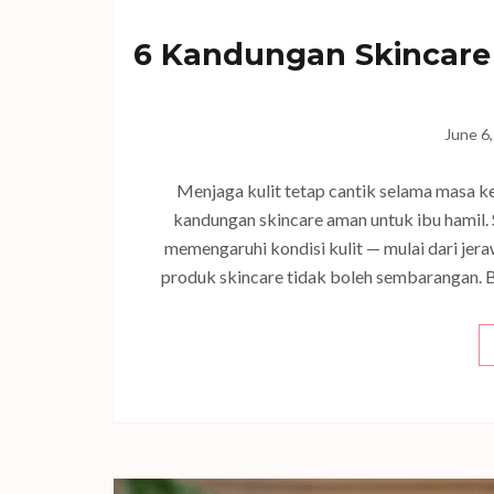
6 Kandungan Skincare 
June 6
Menjaga kulit tetap cantik selama masa k
kandungan skincare aman untuk ibu hamil.
memengaruhi kondisi kulit — mulai dari jeraw
produk skincare tidak boleh sembarangan. B