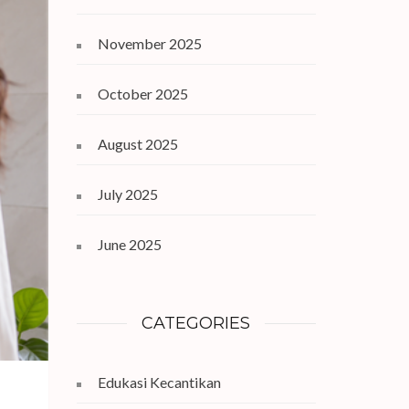
November 2025
October 2025
August 2025
July 2025
June 2025
CATEGORIES
Edukasi Kecantikan