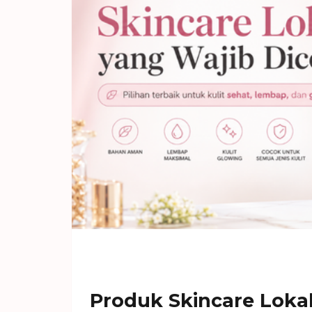
Produk Skincare Loka