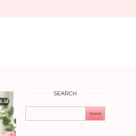
SEARCH
Search