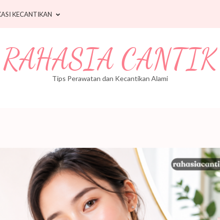
ASI KECANTIKAN
RAHASIA CANTIK
Tips Perawatan dan Kecantikan Alami