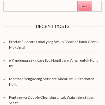
Search
RECENT POSTS
Produk Skincare Lokal yang Wajib Dicoba Untuk Cantik
Maksimal
6 Kandungan Skincare Ibu Hamil yang Aman untuk Kulit
Ibu
Manfaat Bengkoang Skincare Alami untuk Kesehatan
Kulit
Pentingnya Double Cleansing untuk Wajah Bersih dan
Sehat