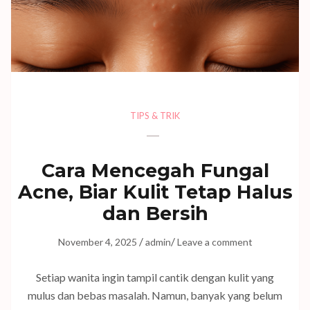
TIPS & TRIK
Cara Mencegah Fungal
Acne, Biar Kulit Tetap Halus
dan Bersih
/
/
November 4, 2025
admin
Leave a comment
Setiap wanita ingin tampil cantik dengan kulit yang
mulus dan bebas masalah. Namun, banyak yang belum