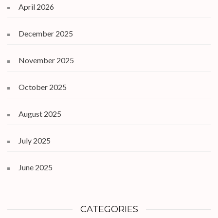
April 2026
December 2025
November 2025
October 2025
August 2025
July 2025
June 2025
CATEGORIES