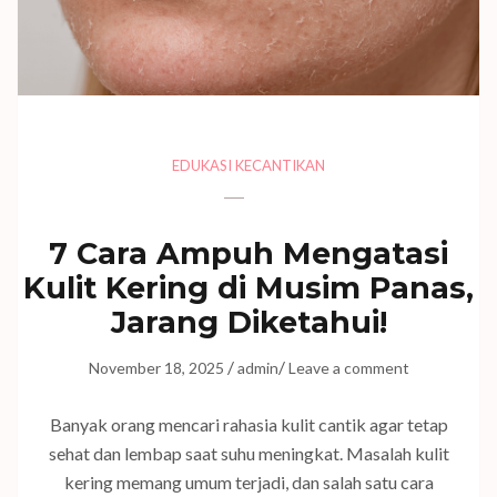
EDUKASI KECANTIKAN
7 Cara Ampuh Mengatasi
Kulit Kering di Musim Panas,
Jarang Diketahui!
/
/
November 18, 2025
admin
Leave a comment
Banyak orang mencari rahasia kulit cantik agar tetap
sehat dan lembap saat suhu meningkat. Masalah kulit
kering memang umum terjadi, dan salah satu cara