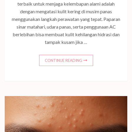
terbaik untuk menjaga kelembapan alami adalah
dengan mengatasi kulit kering di musim panas
menggunakan langkah perawatan yang tepat. Paparan
sinar matahari, udara panas, serta penggunaan AC
berlebihan bisa membuat kulit kehilangan hidrasi dan
tampak kusam jika …
CONTINUE READING