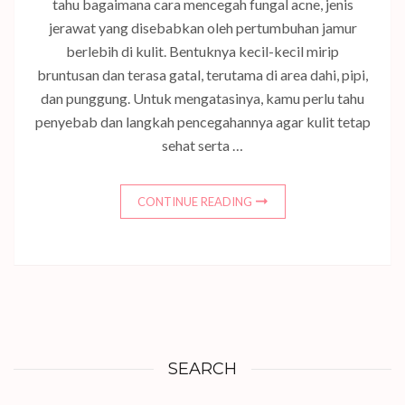
tahu bagaimana cara mencegah fungal acne, jenis
jerawat yang disebabkan oleh pertumbuhan jamur
berlebih di kulit. Bentuknya kecil-kecil mirip
bruntusan dan terasa gatal, terutama di area dahi, pipi,
dan punggung. Untuk mengatasinya, kamu perlu tahu
penyebab dan langkah pencegahannya agar kulit tetap
sehat serta …
CONTINUE READING
SEARCH