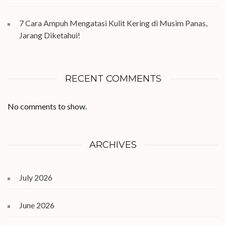
7 Cara Ampuh Mengatasi Kulit Kering di Musim Panas,
Jarang Diketahui!
RECENT COMMENTS
No comments to show.
ARCHIVES
July 2026
June 2026