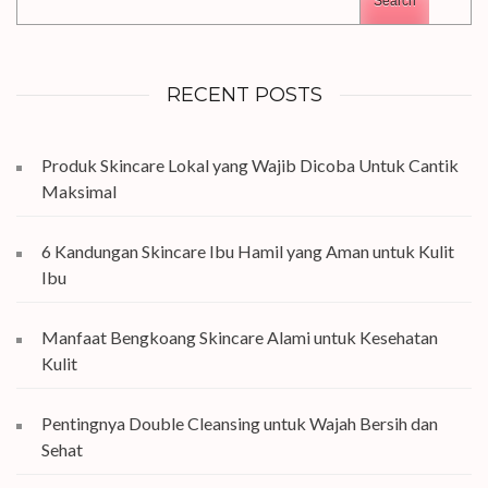
Search
RECENT POSTS
Produk Skincare Lokal yang Wajib Dicoba Untuk Cantik
Maksimal
6 Kandungan Skincare Ibu Hamil yang Aman untuk Kulit
Ibu
Manfaat Bengkoang Skincare Alami untuk Kesehatan
Kulit
Pentingnya Double Cleansing untuk Wajah Bersih dan
Sehat