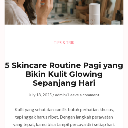
TIPS & TRIK
5 Skincare Routine Pagi yang
Bikin Kulit Glowing
Sepanjang Hari
/
/
July 13, 2025
admin
Leave a comment
Kulit yang sehat dan cantik butuh perhatian khusus,
tapi nggak harus ribet. Dengan langkah perawatan
yang tepat, kamu bisa tampil percaya diri setiap hari.