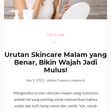
TIPS & TRIK
Urutan Skincare Malam yang
Benar, Bikin Wajah Jadi
Mulus!
/
/
July 9, 2025
admin
Leave a comment
Mengetahui urutan skincare malam yang konsisten
adalah hal yang penting untuk memastikan bahwa
wajah dan kulit tetap sehat dan cantik. Yuk, simak