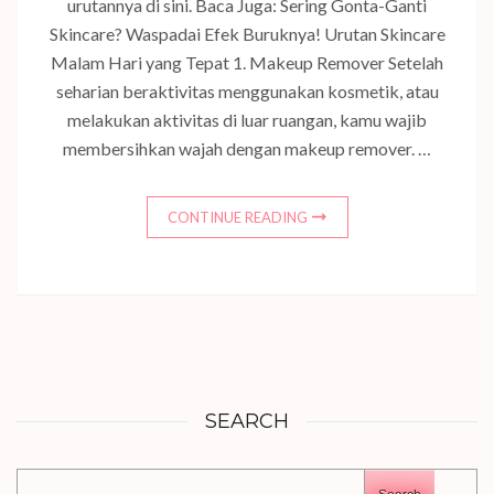
urutannya di sini. Baca Juga: Sering Gonta-Ganti
Skincare? Waspadai Efek Buruknya! Urutan Skincare
Malam Hari yang Tepat 1. Makeup Remover Setelah
seharian beraktivitas menggunakan kosmetik, atau
melakukan aktivitas di luar ruangan, kamu wajib
membersihkan wajah dengan makeup remover. …
CONTINUE READING
SEARCH