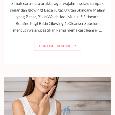
Simak cara-cara praktis agar wajahmu selalu tampak
segar dan glowing! Baca Juga: Urutan Skincare Malam
yang Benar, Bikin Wajah Jadi Mulus! 5 Skincare
Routine Pagi Bikin Glowing 1. Cleanser Sebelum
mencuci wajah, pastikan kamu memakai cleanser …
CONTINUE READING