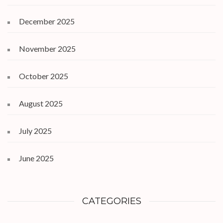
December 2025
November 2025
October 2025
August 2025
July 2025
June 2025
CATEGORIES