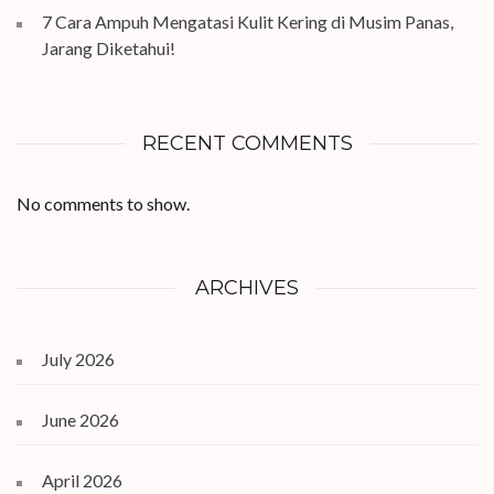
7 Cara Ampuh Mengatasi Kulit Kering di Musim Panas,
Jarang Diketahui!
RECENT COMMENTS
No comments to show.
ARCHIVES
July 2026
June 2026
April 2026