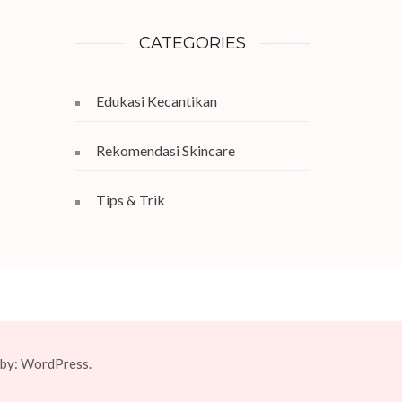
CATEGORIES
Edukasi Kecantikan
Rekomendasi Skincare
Tips & Trik
 by:
WordPress.