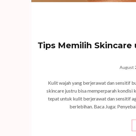
Tips Memilih Skincare
August 
Kulit wajah yang berjerawat dan sensitif bu
skincare justru bisa memperparah kondisi k
tepat untuk kulit berjerawat dan sensitif ag
berlebihan. Baca Juga: Penyeba