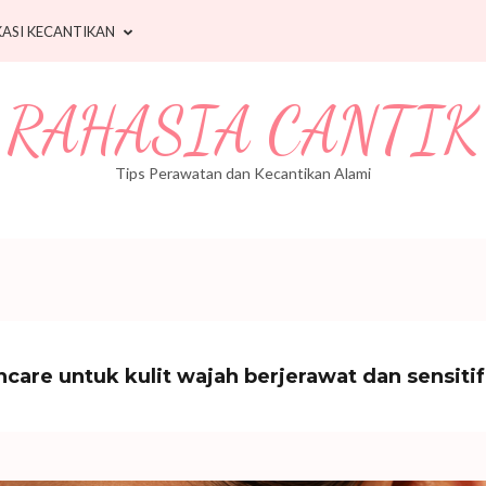
ASI KECANTIKAN
RAHASIA CANTIK
Tips Perawatan dan Kecantikan Alami
ncare untuk kulit wajah berjerawat dan sensitif