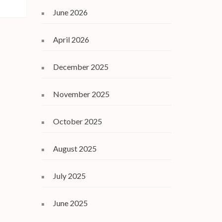
June 2026
April 2026
December 2025
November 2025
October 2025
August 2025
July 2025
June 2025