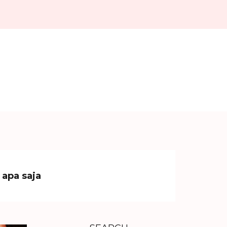
 apa saja