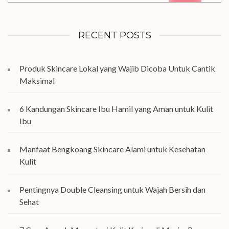
RECENT POSTS
Produk Skincare Lokal yang Wajib Dicoba Untuk Cantik
Maksimal
6 Kandungan Skincare Ibu Hamil yang Aman untuk Kulit
Ibu
Manfaat Bengkoang Skincare Alami untuk Kesehatan
Kulit
Pentingnya Double Cleansing untuk Wajah Bersih dan
Sehat