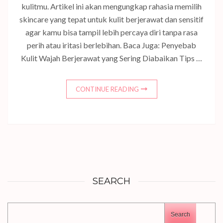
kulitmu. Artikel ini akan mengungkap rahasia memilih
skincare yang tepat untuk kulit berjerawat dan sensitif
agar kamu bisa tampil lebih percaya diri tanpa rasa
perih atau iritasi berlebihan. Baca Juga: Penyebab
Kulit Wajah Berjerawat yang Sering Diabaikan Tips …
CONTINUE READING
SEARCH
Search