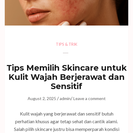
TIPS & TRIK
Tips Memilih Skincare untuk
Kulit Wajah Berjerawat dan
Sensitif
/
/
August 2, 2025
admin
Leave a comment
Kulit wajah yang berjerawat dan sensitif butuh
perhatian khusus agar tetap sehat dan cantik alami.
Salah pilih skincare justru bisa memperparah kondisi