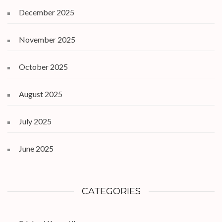
December 2025
November 2025
October 2025
August 2025
July 2025
June 2025
CATEGORIES