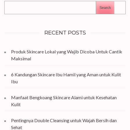
Search
RECENT POSTS
Produk Skincare Lokal yang Wajib Dicoba Untuk Cantik
Maksimal
6 Kandungan Skincare Ibu Hamil yang Aman untuk Kulit
Ibu
Manfaat Bengkoang Skincare Alami untuk Kesehatan
Kulit
Pentingnya Double Cleansing untuk Wajah Bersih dan
Sehat