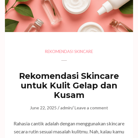
REKOMENDASI SKINCARE
Rekomendasi Skincare
untuk Kulit Gelap dan
Kusam
/
/
June 22, 2025
admin
Leave a comment
Rahasia cantik adalah dengan menggunakan skincare
secara rutin sesuai masalah kulitmu. Nah, kalau kamu