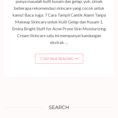
punya masalah kulit kusam dan gelap, yuk, simak
beberapa rekomendasi skincare yang cocok untuk
kamu! Baca Juga: 7 Cara Tampil Cantik Alami Tanpa
Makeup Skincare untuk Kulit Gelap dan Kusam 1.
Emina Bright Stuff for Acne Prone Skin Moisturizing
Cream Skincare satu ini mempunyai kandungan
ekstrak …
CONTINUE READING
SEARCH