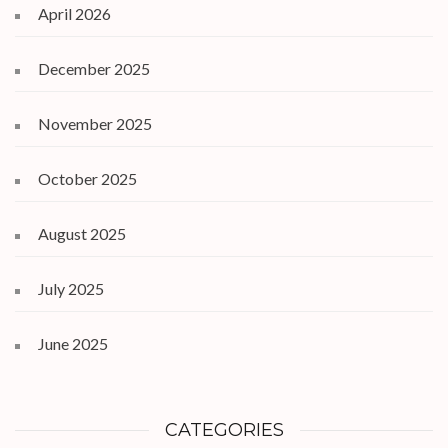
April 2026
December 2025
November 2025
October 2025
August 2025
July 2025
June 2025
CATEGORIES