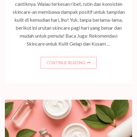
cantiknya. Walau terkesan ribet, rutin dan konsisten
skincare-an membawa dampak positif untuk tampilan
kulit di kemudian hari, lho! Yuk, tanpa berlama-lama,
berikut ini urutan skincare pagi hari yang benar dan
mudah untuk pemula! Baca Juga: Rekomendasi
Skincare untuk Kulit Gelap dan Kusam …
CONTINUE READING