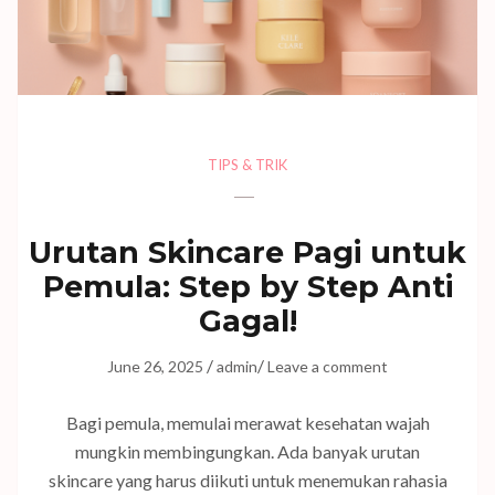
TIPS & TRIK
Urutan Skincare Pagi untuk
Pemula: Step by Step Anti
Gagal!
/
/
June 26, 2025
admin
Leave a comment
Bagi pemula, memulai merawat kesehatan wajah
mungkin membingungkan. Ada banyak urutan
skincare yang harus diikuti untuk menemukan rahasia