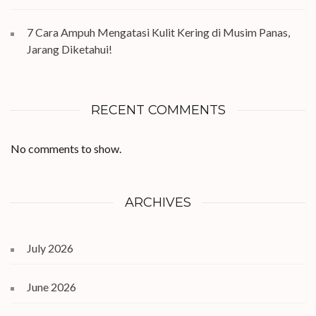
7 Cara Ampuh Mengatasi Kulit Kering di Musim Panas,
Jarang Diketahui!
RECENT COMMENTS
No comments to show.
ARCHIVES
July 2026
June 2026