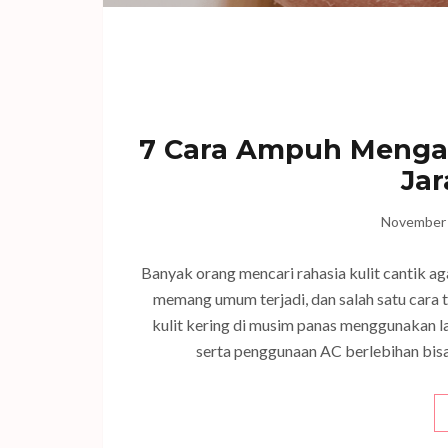
7 Cara Ampuh Mengata
Jar
November 
Banyak orang mencari rahasia kulit cantik ag
memang umum terjadi, dan salah satu cara
kulit kering di musim panas menggunakan l
serta penggunaan AC berlebihan bisa