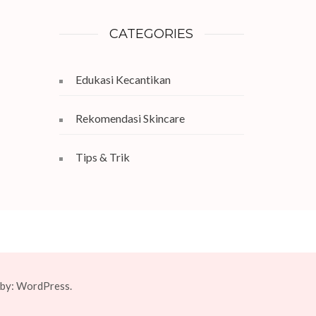
CATEGORIES
Edukasi Kecantikan
Rekomendasi Skincare
Tips & Trik
 by:
WordPress.