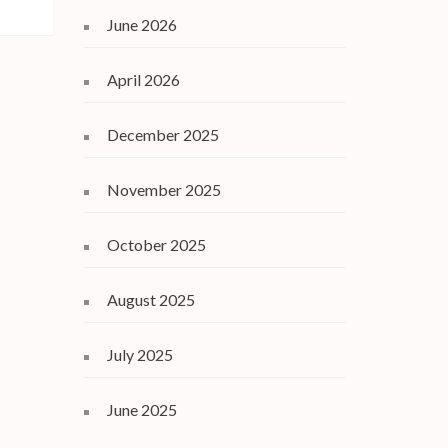
June 2026
April 2026
December 2025
November 2025
October 2025
August 2025
July 2025
June 2025