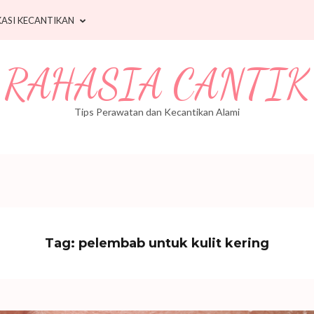
ASI KECANTIKAN
RAHASIA CANTIK
Tips Perawatan dan Kecantikan Alami
Tag:
pelembab untuk kulit kering