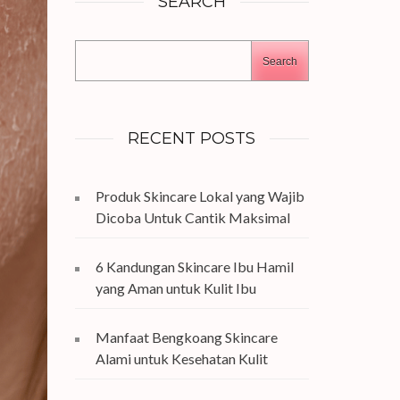
SEARCH
Search
RECENT POSTS
Produk Skincare Lokal yang Wajib
Dicoba Untuk Cantik Maksimal
6 Kandungan Skincare Ibu Hamil
yang Aman untuk Kulit Ibu
Manfaat Bengkoang Skincare
Alami untuk Kesehatan Kulit