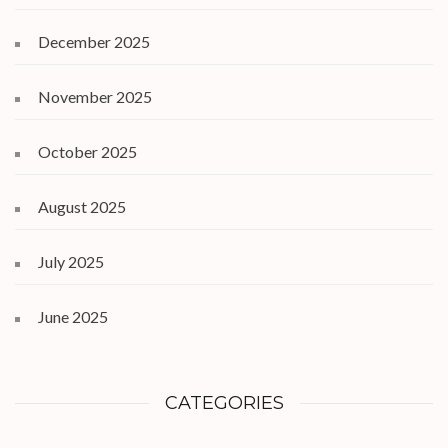
December 2025
November 2025
October 2025
August 2025
July 2025
June 2025
CATEGORIES