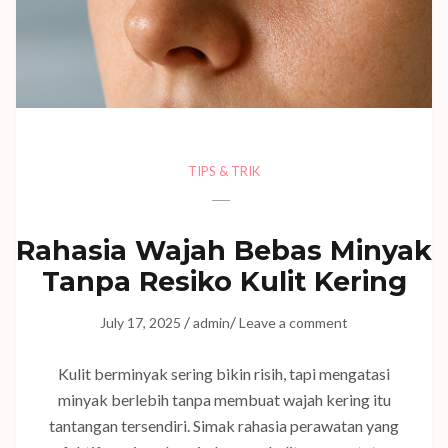
TIPS & TRIK
Rahasia Wajah Bebas Minyak
Tanpa Resiko Kulit Kering
/
/
July 17, 2025
admin
Leave a comment
Kulit berminyak sering bikin risih, tapi mengatasi
minyak berlebih tanpa membuat wajah kering itu
tantangan tersendiri. Simak rahasia perawatan yang