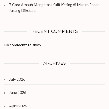
7 Cara Ampuh Mengatasi Kulit Kering di Musim Panas,
Jarang Diketahui!
RECENT COMMENTS
No comments to show.
ARCHIVES
July 2026
June 2026
April 2026