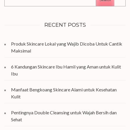
Search
RECENT POSTS
Produk Skincare Lokal yang Wajib Dicoba Untuk Cantik
Maksimal
6 Kandungan Skincare Ibu Hamil yang Aman untuk Kulit
Ibu
Manfaat Bengkoang Skincare Alami untuk Kesehatan
Kulit
Pentingnya Double Cleansing untuk Wajah Bersih dan
Sehat