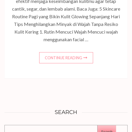
efektif menjaga keseimbangan kulitmu agar tetap
cantik, segar, dan lembab alami. Baca Juga: 5 Skincare
Routine Pagi yang Bikin Kulit Glowing Sepanjang Hari
Tips Menghilangkan Minyak di Wajah Tanpa Resiko
Kulit Kering 1. Rutin Mencuci Wajah Mencuci wajah
menggunakan facial …
CONTINUE READING
SEARCH