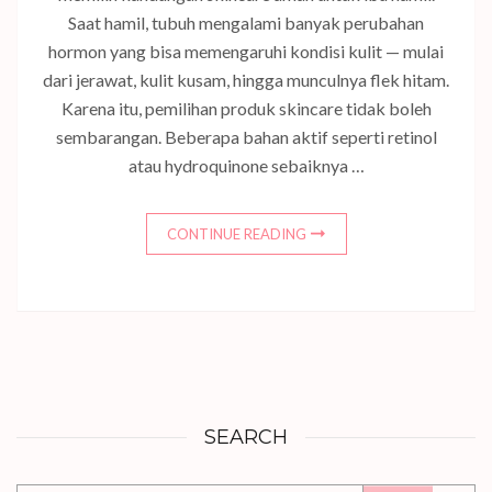
Saat hamil, tubuh mengalami banyak perubahan
hormon yang bisa memengaruhi kondisi kulit — mulai
dari jerawat, kulit kusam, hingga munculnya flek hitam.
Karena itu, pemilihan produk skincare tidak boleh
sembarangan. Beberapa bahan aktif seperti retinol
atau hydroquinone sebaiknya …
CONTINUE READING
SEARCH