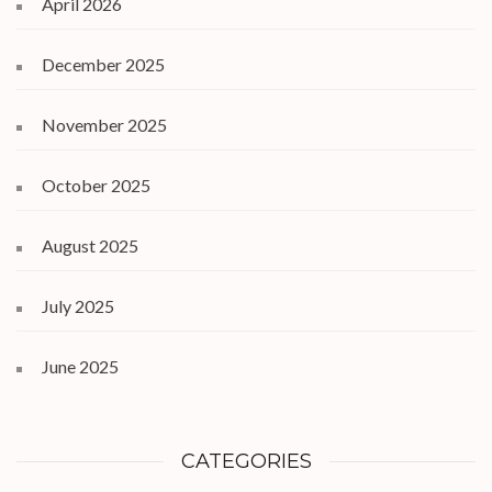
April 2026
December 2025
November 2025
October 2025
August 2025
July 2025
June 2025
CATEGORIES