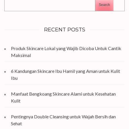
Search
RECENT POSTS
Produk Skincare Lokal yang Wajib Dicoba Untuk Cantik
Maksimal
6 Kandungan Skincare Ibu Hamil yang Aman untuk Kulit
Ibu
Manfaat Bengkoang Skincare Alami untuk Kesehatan
Kulit
Pentingnya Double Cleansing untuk Wajah Bersih dan
Sehat