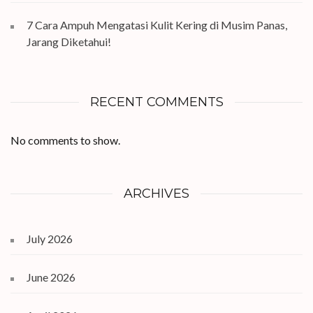
7 Cara Ampuh Mengatasi Kulit Kering di Musim Panas,
Jarang Diketahui!
RECENT COMMENTS
No comments to show.
ARCHIVES
July 2026
June 2026