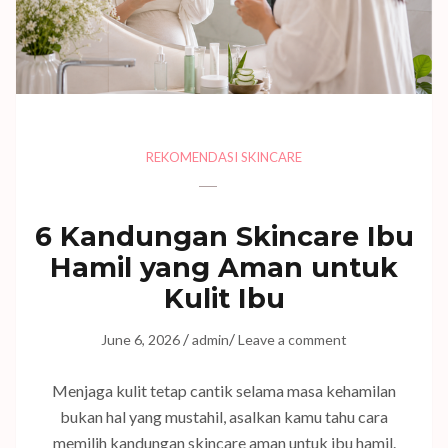
REKOMENDASI SKINCARE
6 Kandungan Skincare Ibu
Hamil yang Aman untuk
Kulit Ibu
/
/
June 6, 2026
admin
Leave a comment
Menjaga kulit tetap cantik selama masa kehamilan
bukan hal yang mustahil, asalkan kamu tahu cara
memilih kandungan skincare aman untuk ibu hamil.